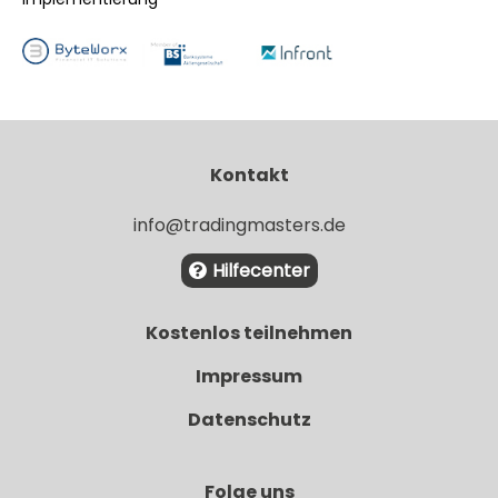
Kontakt
info@tradingmasters.de
Hilfecenter
Kostenlos teilnehmen
Impressum
Datenschutz
Folge uns