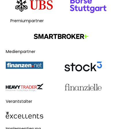
Premiumpartner
Medienpartner
Verantstalter
Implementierung